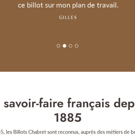
ce billot sur mon plan de travail.
GILLES
 savoir-faire français dep
1885
, les Billots Chabret sont reconnus, auprès des métiers de b