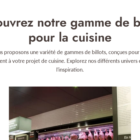
uvrez notre gamme de bi
pour la cuisine
s proposons une variété de gammes de billots, conçues pour 
ent à votre projet de cuisine. Explorez nos différents univers 
l'inspiration.