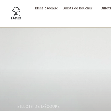
Idées cadeaux
Billots de boucher
Billot
BILLOTS DE DÉCOUPE