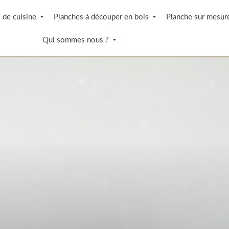
s de cuisine
Planches à découper en bois
Planche sur mesur
Qui sommes nous ?